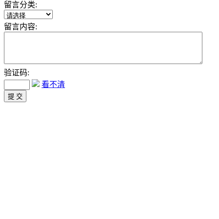
留言分类:
留言内容:
验证码:
看不清