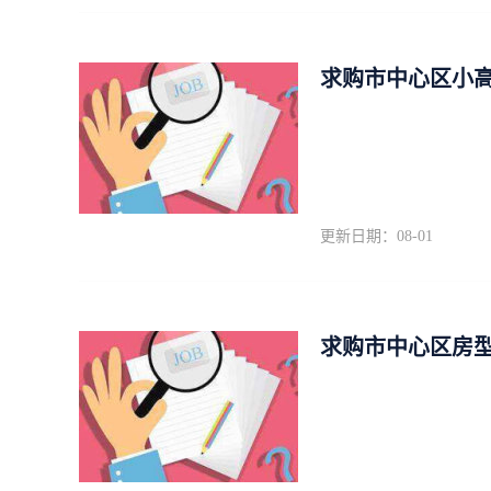
求购市中心区小高
更新日期：08-01
求购市中心区房