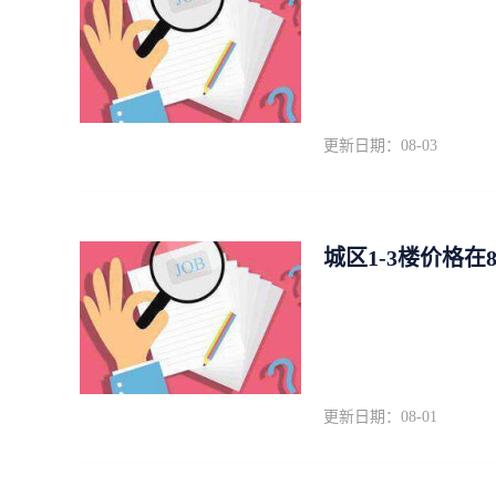
更新日期：08-03
城区1-3楼价格在
更新日期：08-01