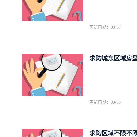
更新日期：08-03
求购城东区域房
更新日期：08-03
求购区域不限不限