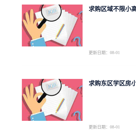
求购区域不限小
更新日期：08-01
求购东区学区房
更新日期：08-01