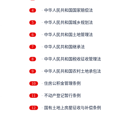
4
· 中华人民共和国国家赔偿法
5
· 中华人民共和国城乡规划法
6
· 中华人民共和国土地管理法
7
· 中华人民共和国继承法
8
· 中华人民共和国税收征收管理法
9
· 中华人民共和国农村土地承包法
10
· 住房公积金管理条例
11
· 不动产登记暂行条例
12
· 国有土地上房屋征收与补偿条例