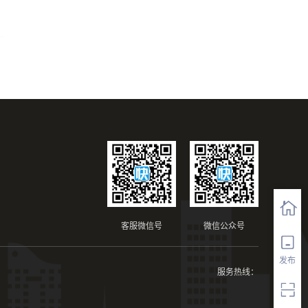
客服微信号
微信公众号
发布
服务热线：