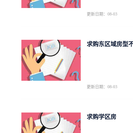
更新日期：08-03
求购东区域房型
更新日期：08-03
求购学区房