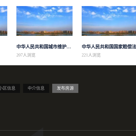
中华人民共和国城市维护建设税法
中华人民共和国国家赔偿
207
人浏览
221
人浏览
小区信息
中介信息
发布房源