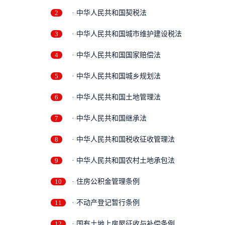
2
· 中华人民共和国契税法
3
· 中华人民共和国城市维护建设税法
4
· 中华人民共和国国家赔偿法
5
· 中华人民共和国城乡规划法
6
· 中华人民共和国土地管理法
7
· 中华人民共和国继承法
8
· 中华人民共和国税收征收管理法
9
· 中华人民共和国农村土地承包法
10
· 住房公积金管理条例
11
· 不动产登记暂行条例
12
· 国有土地上房屋征收与补偿条例