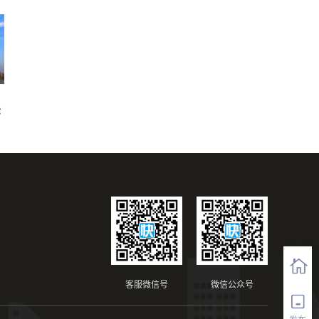
法
客服微信号
微信公众号