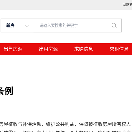
网站
新房
出售房源
出租房源
求购信息
求租信息
条例
屋征收与补偿活动，维护公共利益，保障被征收房屋所有权人