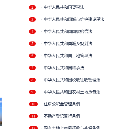
2
· 中华人民共和国契税法
3
· 中华人民共和国城市维护建设税法
4
· 中华人民共和国国家赔偿法
5
· 中华人民共和国城乡规划法
6
· 中华人民共和国土地管理法
7
· 中华人民共和国继承法
8
· 中华人民共和国税收征收管理法
9
· 中华人民共和国农村土地承包法
10
· 住房公积金管理条例
11
· 不动产登记暂行条例
12
· 国有土地上房屋征收与补偿条例