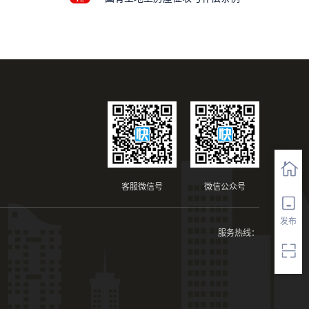
限
客服微信号
微信公众号
发布
服务热线：