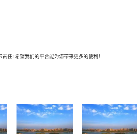
责任! 希望我们的平台能为您带来更多的便利！